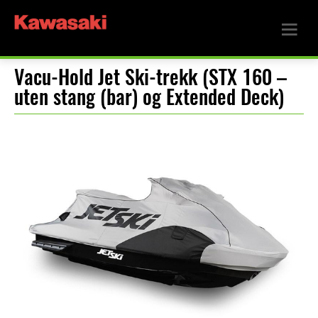
Vacu-Hold Jet Ski-trekk (STX 160 –
uten stang (bar) og Extended Deck)