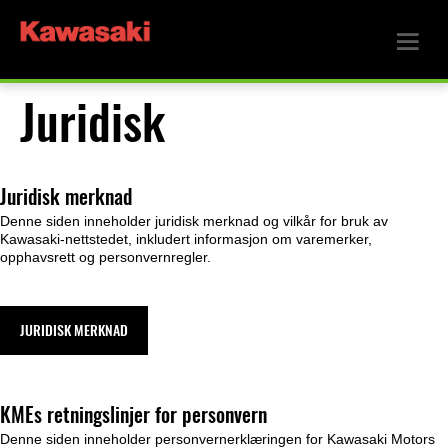
Juridisk
Juridisk merknad
Denne siden inneholder juridisk merknad og vilkår for bruk av
Kawasaki-nettstedet, inkludert informasjon om varemerker,
opphavsrett og personvernregler.
JURIDISK MERKNAD
KMEs retningslinjer for personvern
Denne siden inneholder personvernerklæringen for Kawasaki Motors