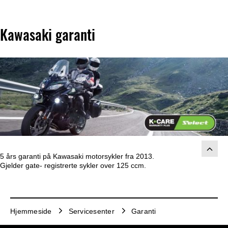
Kawasaki garanti
5 års garanti på Kawasaki motorsykler fra 2013.
Gjelder gate- registrerte sykler over 125 ccm.
Hjemmeside
Servicesenter
Garanti