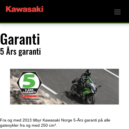
Garanti
5 Års garanti
Fra og med 2013 tilbyr Kawasaki Norge 5-Års garanti på alle
gatesykler fra og med 250 cm³.