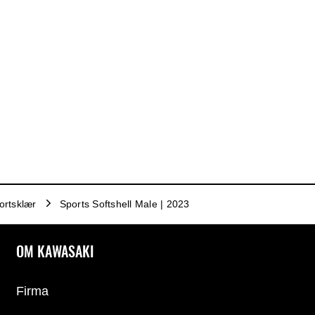
ortsklær
Sports Softshell Male | 2023
OM KAWASAKI
Firma