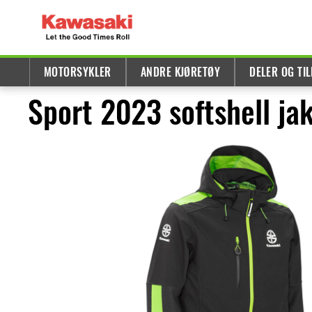
MOTORSYKLER
ANDRE KJØRETØY
DELER OG TI
Sport 2023 softshell ja