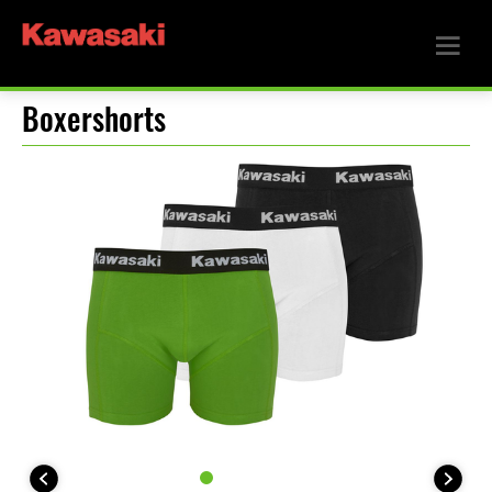
Boxershorts