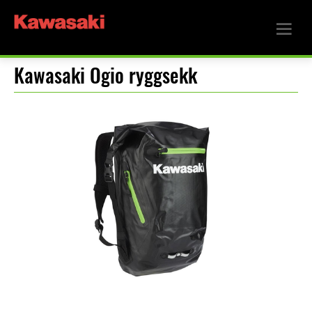
Kawasaki Ogio ryggsekk