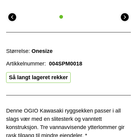
Størrelse:
Onesize
Artikkelnummer:
004SPM0018
Så langt lageret rekker
Denne OGIO Kawasaki ryggsekken passer i all
slags vær med en slitesterk og vanntett
konstruksjon. Tre vannavvisende ytterlommer gir
rask tilgang til mindre eiendeler. *