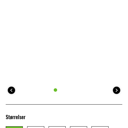
Størrelser