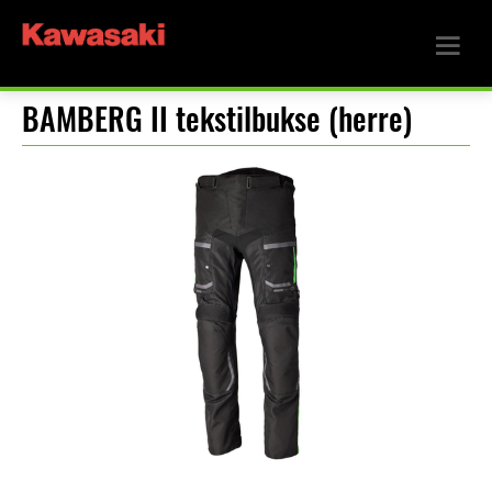
BAMBERG II tekstilbukse (herre)