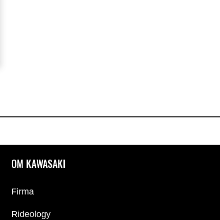
OM KAWASAKI
Firma
Rideology