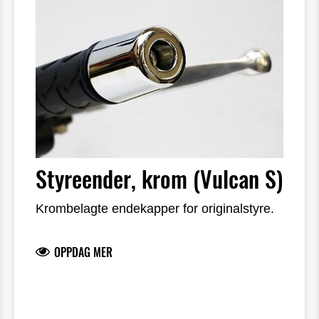
Styreender, krom (Vulcan S)
Krombelagte endekapper for originalstyre.
OPPDAG MER