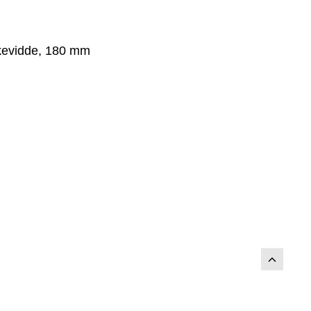
kkevidde, 180 mm