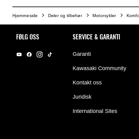
Hjemmeside
Deler og tilbehør
Motorsykler
Komfo
FØLG OSS
SERVICE & GARANTI
Garanti
Kawasaki Community
Kontakt oss
Juridisk
International Sites