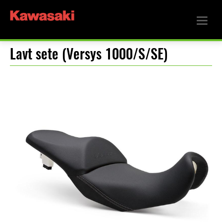
Lavt sete (Versys 1000/S/SE)