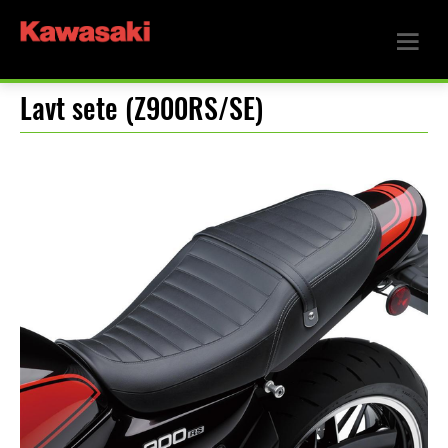
Lavt sete (Z900RS/SE)