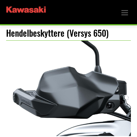
Hendelbeskyttere (Versys 650)