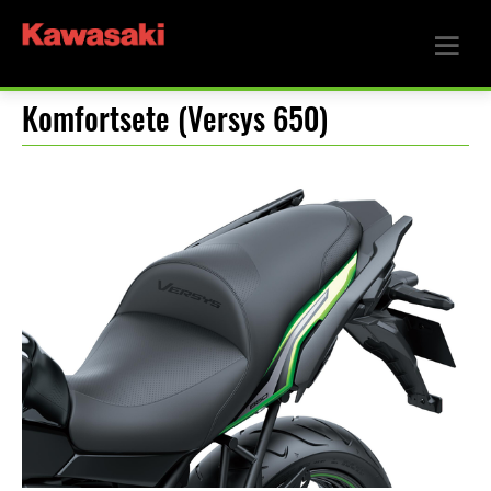
Komfortsete (Versys 650)