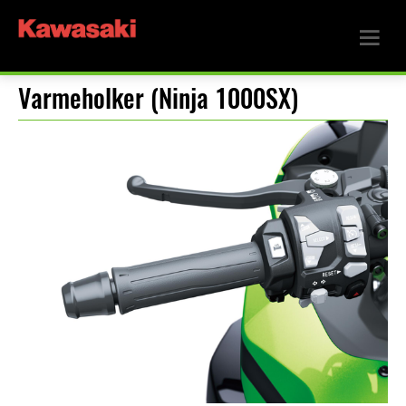
Varmeholker (Ninja 1000SX)