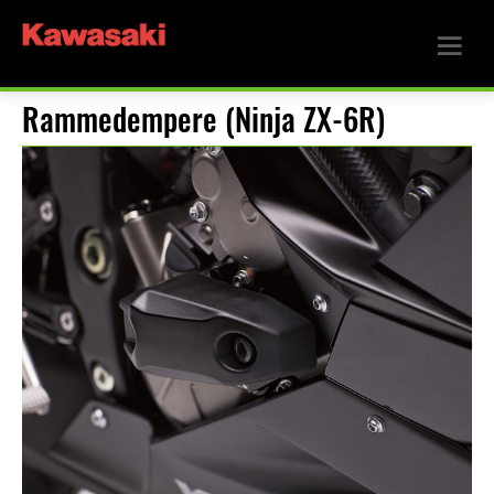
Rammedempere (Ninja ZX-6R)