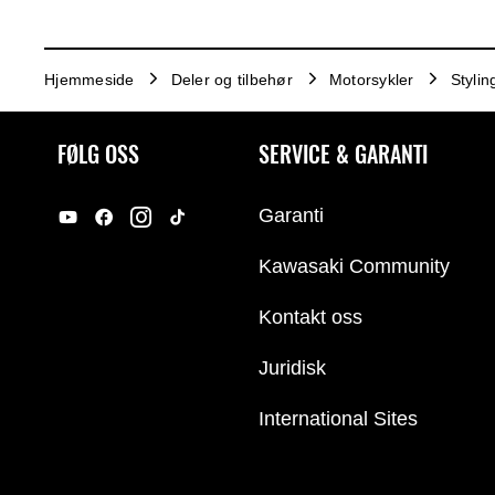
Hjemmeside
Deler og tilbehør
Motorsykler
Stylin
FØLG OSS
SERVICE & GARANTI
Garanti
Kawasaki Community
Kontakt oss
Juridisk
International Sites