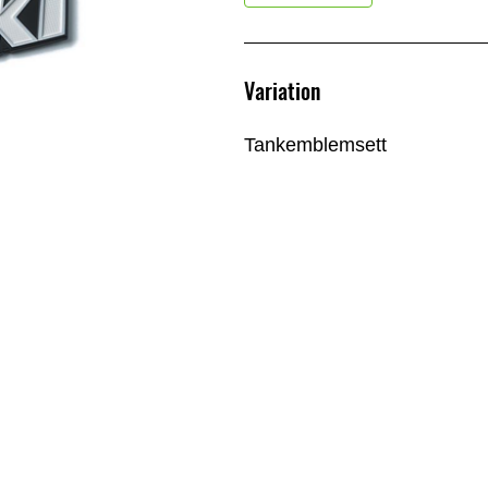
Variation
Tankemblemsett