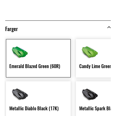
Farger
Emerald Blazed Green (60R)
Candy Lime Green T
Metallic Diablo Black (17K)
Metallic Spark Blac