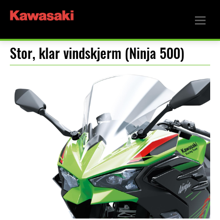
Stor, klar vindskjerm (Ninja 500)