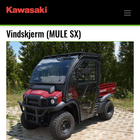
Vindskjerm (MULE SX)