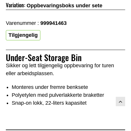
Variation:
Oppbevaringsboks under sete
Varenummer :
999941463
Tilgjengelig
Under-Seat Storage Bin
Sikker og lett tilgjengelig oppbevaring for turen
eller arbeidsplassen.
Monteres under fremre benksete
Polyetylen med pulverlakkerte braketter
Snap-on lokk, 22-liters kapasitet