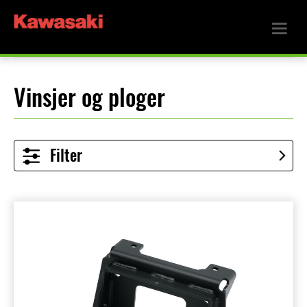
Vinsjer og ploger
Filter