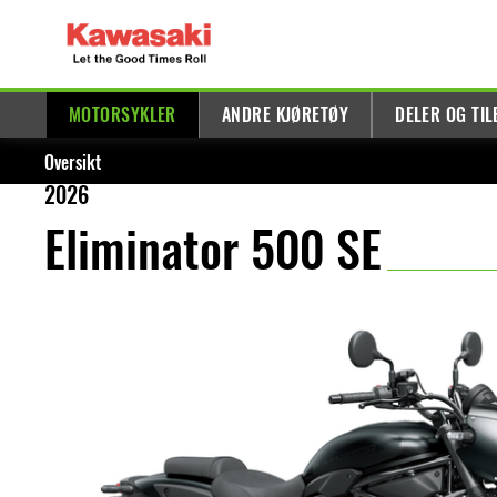
MOTORSYKLER
ANDRE KJØRETØY
DELER OG TI
Oversikt
2026
Eliminator 500 SE