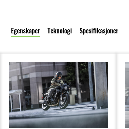
Egenskaper
Teknologi
Spesifikasjoner