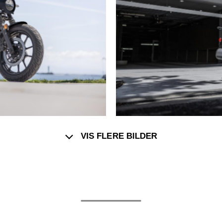
VIS FLERE BILDER