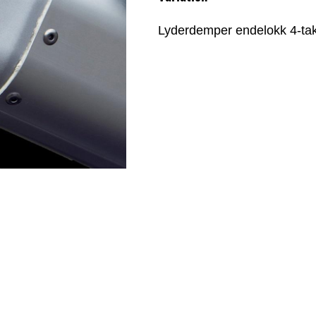
Lyderdemper endelokk 4-tak