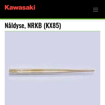
Nåldyse, NRKB (KX85)