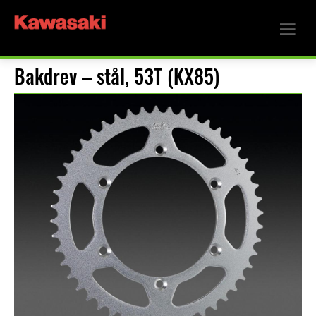
Bakdrev – stål, 53T (KX85)