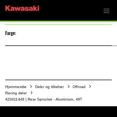
Farge:
Hjemmeside
Deler og tilbehør
Offroad
Racing deler
420411449 | Rear Sprocket - Aluminium, 49T