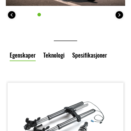
Egenskaper
Teknologi
Spesifikasjoner