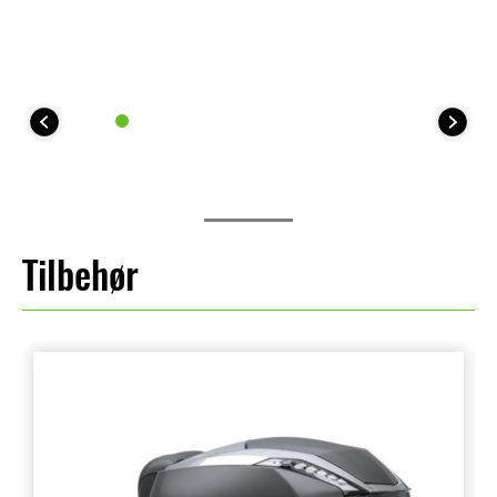
Tilbehør