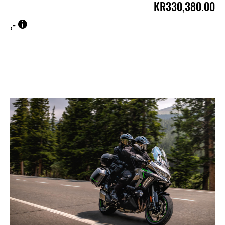
KR330,380.00
,-