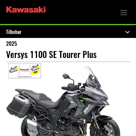
Tilbehør
2025
Versys 1100 SE Tourer Plus