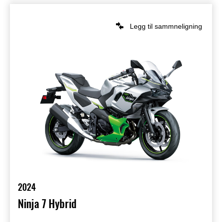
Legg til sammneligning
2024
Ninja 7 Hybrid