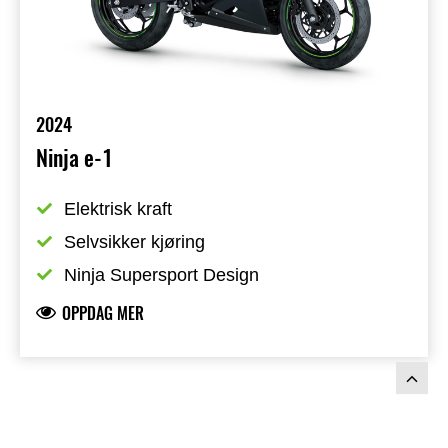
2024
Ninja e-1
Elektrisk kraft
Selvsikker kjøring
Ninja Supersport Design
OPPDAG MER