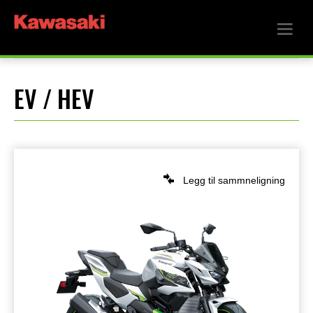
EV / HEV
Legg til sammneligning