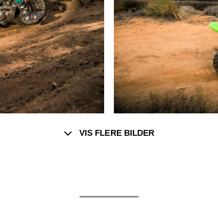
VIS FLERE BILDER