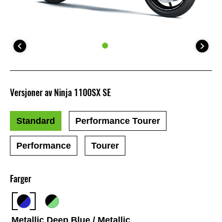
Versjoner av Ninja 1100SX SE
Standard
Performance Tourer
Performance
Tourer
Farger
Metallic Deep Blue / Metallic