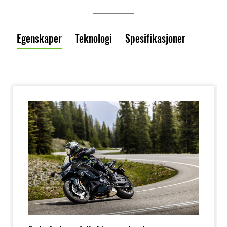
Egenskaper
Teknologi
Spesifikasjoner