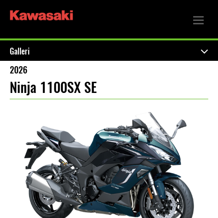
Galleri
2026
Ninja 1100SX SE