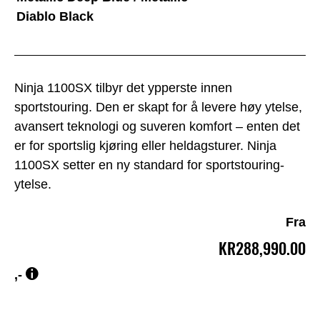
Diablo Black
Ninja 1100SX tilbyr det ypperste innen
sportstouring. Den er skapt for å levere høy ytelse,
avansert teknologi og suveren komfort – enten det
er for sportslig kjøring eller heldagsturer. Ninja
1100SX setter en ny standard for sportstouring-
ytelse.
Fra
KR288,990.00
,-